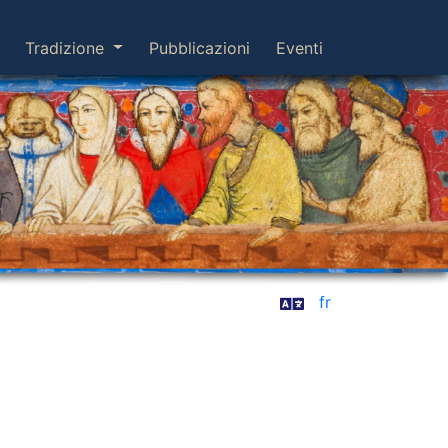
Tradizione
Pubblicazioni
Eventi
fr