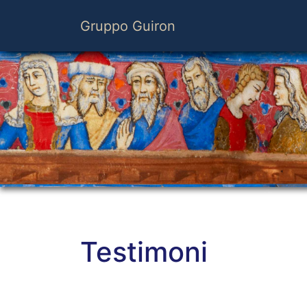
Gruppo Guiron
Testimoni