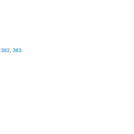
,
362
,
363