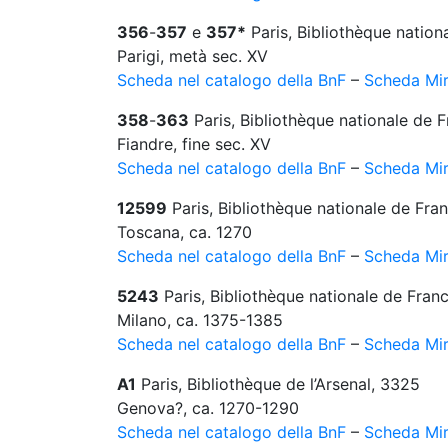
356
-
357
e
357*
Paris, Bibliothèque nation
Parigi, metà sec. XV
Scheda nel catalogo della BnF
–
Scheda Mir
358
-
363
Paris, Bibliothèque nationale de F
Fiandre, fine sec. XV
Scheda nel catalogo della BnF
–
Scheda Mir
12599
Paris, Bibliothèque nationale de Fran
Toscana, ca. 1270
Scheda nel catalogo della BnF
–
Scheda Mir
5243
Paris, Bibliothèque nationale de Franc
Milano, ca. 1375-1385
Scheda nel catalogo della BnF
–
Scheda Mir
A1
Paris, Bibliothèque de l’Arsenal, 3325
Genova?, ca. 1270-1290
Scheda nel catalogo della BnF
–
Scheda Mir