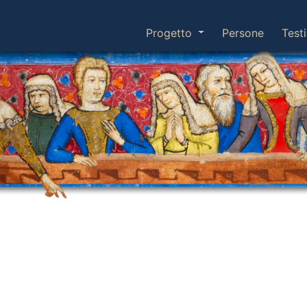
Progetto
Persone
Testi